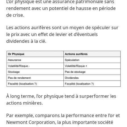
L’or physique est une assurance patrimoniale sans
rendement avec un potentiel de hausse en période
de crise.
Les actions aurifères sont un moyen de spéculer sur
le prix avec un effet de levier et d’éventuels
dividendes à la clé.
À long terme, l’or physique tend à surperformer les
actions minières.
Par exemple, comparons la performance entre l’or et
Newmont Corporation, la plus importante société