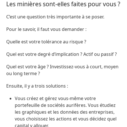
Les minières sont-elles faites pour vous ?
C’est une question très importante à se poser.
Pour le savoir, il faut vous demander :
Quelle est votre tolérance au risque ?
Quel est votre degré d’implication ? Actif ou passif ?
Quel est votre âge ? Investissez-vous à court, moyen
ou long terme ?
Ensuite, il y a trois solutions :
Vous créez et gérez vous-même votre
portefeuille de sociétés aurifères. Vous étudiez
les graphiques et les données des entreprises,
vous choisissez les actions et vous décidez quel
capital y allouer.