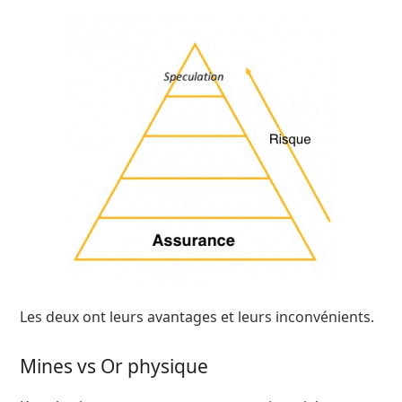
Les deux ont leurs avantages et leurs inconvénients.
Mines vs Or physique