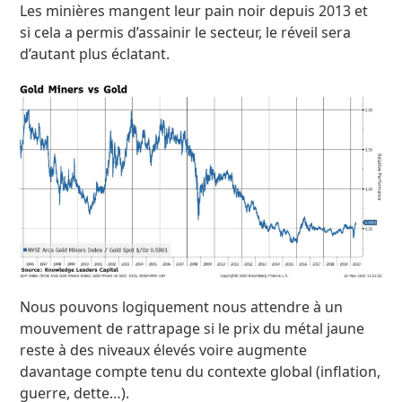
Les minières mangent leur pain noir depuis 2013 et
si cela a permis d’assainir le secteur, le réveil sera
d’autant plus éclatant.
Nous pouvons logiquement nous attendre à un
mouvement de rattrapage si le prix du métal jaune
reste à des niveaux élevés voire augmente
davantage compte tenu du contexte global (inflation,
guerre, dette…).