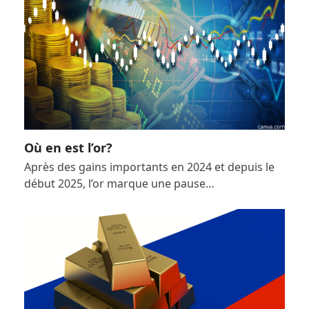
Où en est l’or?
Après des gains importants en 2024 et depuis le
début 2025, l’or marque une pause…