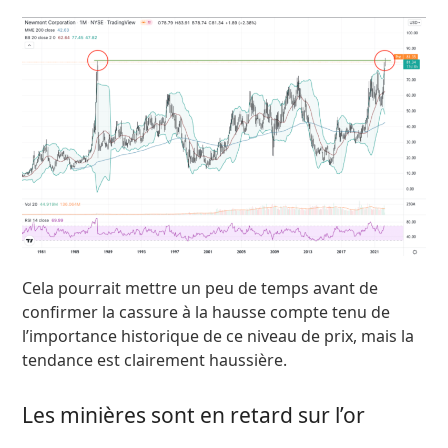
Cela pourrait mettre un peu de temps avant de
confirmer la cassure à la hausse compte tenu de
l’importance historique de ce niveau de prix, mais la
tendance est clairement haussière.
Les minières sont en retard sur l’or