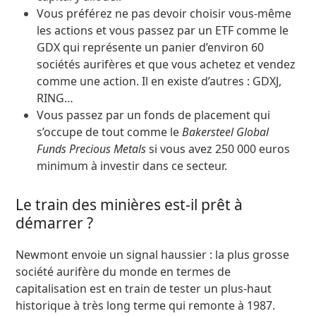
Vous préférez ne pas devoir choisir vous-même
les actions et vous passez par un ETF comme le
GDX qui représente un panier d’environ 60
sociétés aurifères et que vous achetez et vendez
comme une action. Il en existe d’autres : GDXJ,
RING…
Vous passez par un fonds de placement qui
s’occupe de tout comme le
Bakersteel Global
Funds Precious Metals
si vous avez 250 000 euros
minimum à investir dans ce secteur.
Le train des minières est-il prêt à
démarrer ?
Newmont envoie un signal haussier : la plus grosse
société aurifère du monde en termes de
capitalisation est en train de tester un plus-haut
historique à très long terme qui remonte à 1987.