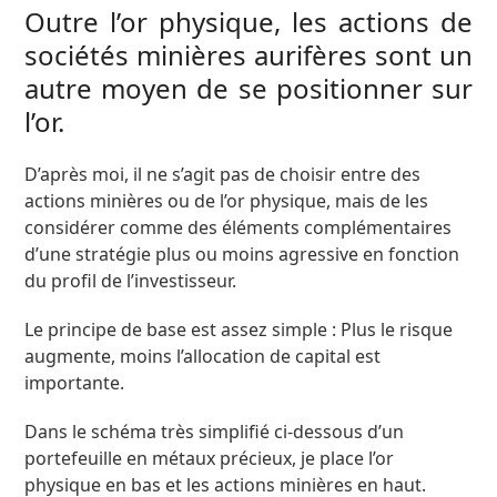
Outre l’or physique, les actions de
sociétés minières aurifères sont un
autre moyen de se positionner sur
l’or.
D’après moi, il ne s’agit pas de choisir entre des
actions minières ou de l’or physique, mais de les
considérer comme des éléments complémentaires
d’une stratégie plus ou moins agressive en fonction
du profil de l’investisseur.
Le principe de base est assez simple : Plus le risque
augmente, moins l’allocation de capital est
importante.
Dans le schéma très simplifié ci-dessous d’un
portefeuille en métaux précieux, je place l’or
physique en bas et les actions minières en haut.