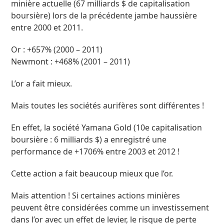
minière actuelle (67 milliards $ de capitalisation
boursière) lors de la précédente jambe haussière
entre 2000 et 2011.
Or : +657% (2000 – 2011)
Newmont : +468% (2001 – 2011)
L’or a fait mieux.
Mais toutes les sociétés aurifères sont différentes !
En effet, la société Yamana Gold (10e capitalisation
boursière : 6 milliards $) a enregistré une
performance de +1706% entre 2003 et 2012 !
Cette action a fait beaucoup mieux que l’or.
Mais attention ! Si certaines actions minières
peuvent être considérées comme un investissement
dans l’or avec un effet de levier, le risque de perte