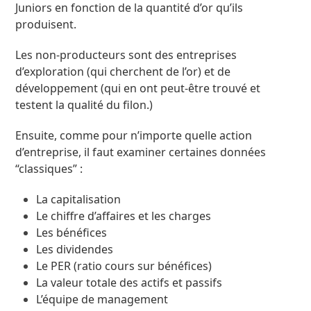
Juniors en fonction de la quantité d’or qu’ils
produisent.
Les non-producteurs sont des entreprises
d’exploration (qui cherchent de l’or) et de
développement (qui en ont peut-être trouvé et
testent la qualité du filon.)
Ensuite, comme pour n’importe quelle action
d’entreprise, il faut examiner certaines données
“classiques” :
La capitalisation
Le chiffre d’affaires et les charges
Les bénéfices
Les dividendes
Le PER (ratio cours sur bénéfices)
La valeur totale des actifs et passifs
L’équipe de management