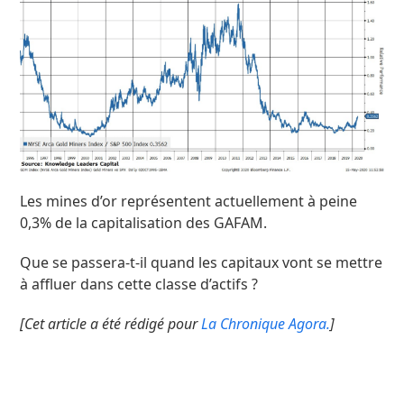
Les mines d’or représentent actuellement à peine
0,3% de la capitalisation des GAFAM.
Que se passera-t-il quand les capitaux vont se mettre
à affluer dans cette classe d’actifs ?
[Cet article a été rédigé pour
La Chronique Agora.
]