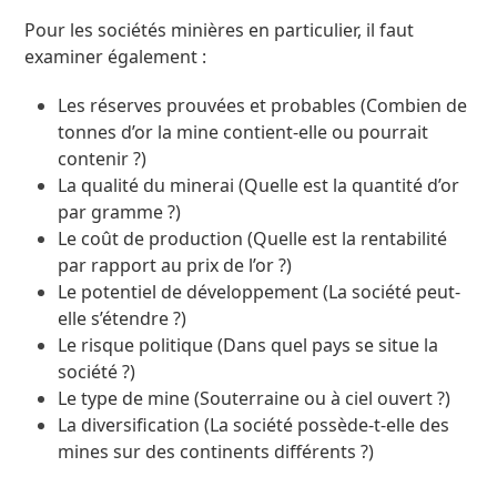
Pour les sociétés minières en particulier, il faut
examiner également :
Les réserves prouvées et probables (Combien de
tonnes d’or la mine contient-elle ou pourrait
contenir ?)
La qualité du minerai (Quelle est la quantité d’or
par gramme ?)
Le coût de production (Quelle est la rentabilité
par rapport au prix de l’or ?)
Le potentiel de développement (La société peut-
elle s’étendre ?)
Le risque politique (Dans quel pays se situe la
société ?)
Le type de mine (Souterraine ou à ciel ouvert ?)
La diversification (La société possède-t-elle des
mines sur des continents différents ?)