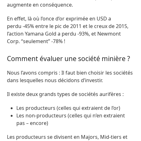
augmente en conséquence.
En effet, là où l’once d’or exprimée en USD a
perdu -45% entre le pic de 2011 et le creux de 2015,
l’action Yamana Gold a perdu -93%, et Newmont
Corp. “seulement” -78% !
Comment évaluer une société minière ?
Nous l’avons compris : Il faut bien choisir les sociétés
dans lesquelles nous décidons d’investir.
Il existe deux grands types de sociétés aurifères :
Les producteurs (celles qui extraient de l’or)
Les non-producteurs (celles qui n’en extraient
pas – encore)
Les producteurs se divisent en Majors, Mid-tiers et