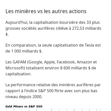
Les minières vs les autres actions
Aujourd’hui, la capitalisation boursière des 33 plus
grosses sociétés aurifères s’élève à 272,53 milliards
$.
En comparaison, la seule capitalisation de Tesla est
de 1 000 milliards $.
Les GAFAM (Google, Apple, Facebook, Amazon et
Microsoft) totalisent environ 8 600 milliards $ de
capitalisation.
La performance relative des minières aurifères par
rapport à l’indice S&P 500 flirte avec son plus bas
niveau depuis 2000.