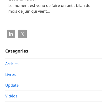
Le moment est venu de faire un petit bilan du
mois de juin qui vient…
Categories
Articles
Livres
Update
Vidéos